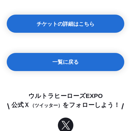
チケットの詳細はこちら
一覧に戻る
ウルトラヒーローズEXPO
公式Ｘ
をフォローしよう！
（ツイッター）