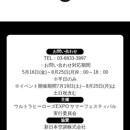
お問い合わせ
TEL：03-6833-3997
・お問い合わせ対応期間
5月16日(金)～8月25日(月)9：00～18：00
※平日のみ
※イベント開催期間7月19日(土)～8月25日(月)は
土日祝含む
主催
ウルトラヒーローズEXPO サマーフェスティバル
実行委員会
協賛
新日本空調株式会社