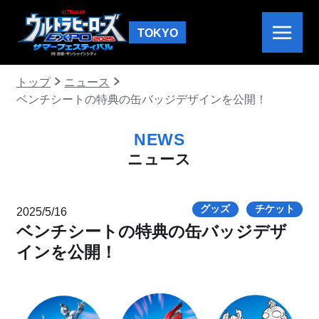
TOKYO
トップ
ニュース
ベンチシートの特典の缶バッジデザインを公開！
NEWS
ニュース
グッズ
チケット
2025/5/16
ベンチシートの特典の缶バッジデザ
インを公開！