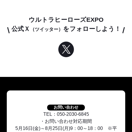
ウルトラヒーローズEXPO
公式Ｘ
をフォローしよう！
（ツイッター）
お問い合わせ
TEL：050-2030-6845
・お問い合わせ対応期間
5月16日(金)～8月25日(月)9：00～18：00 ※平