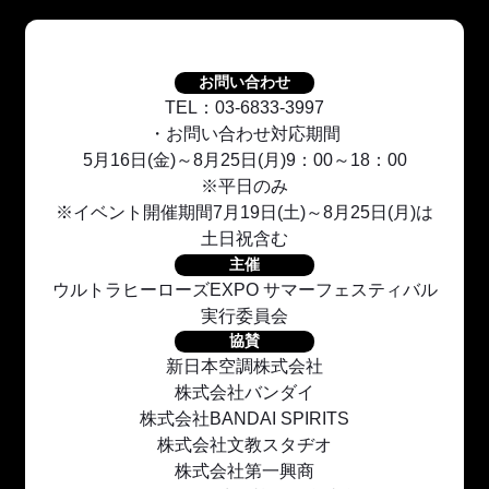
お問い合わせ
TEL：03-6833-3997
・お問い合わせ対応期間
5月16日(金)～8月25日(月)9：00～18：00
※平日のみ
※イベント開催期間7月19日(土)～8月25日(月)は
土日祝含む
主催
ウルトラヒーローズEXPO サマーフェスティバル
実行委員会
協賛
新日本空調株式会社
株式会社バンダイ
株式会社BANDAI SPIRITS
株式会社文教スタヂオ
株式会社第一興商