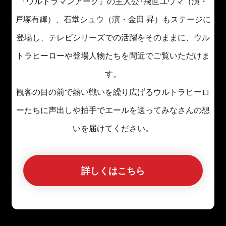
『ウルトラマンアーク』の主人公･飛世ユウマ（演・
戸塚有輝）、石堂シュウ（演・金田 昇）もステージに
登場し、テレビシリーズでの活躍をそのままに、ウル
トラヒーローや登場人物たちを間近でご覧いただけま
す。
観客の目の前で熱い戦いを繰り広げるウルトラヒーロ
ーたちに声出しや拍手でエールを送ってみなさんの想
いを届けてください。
詳しくはこちら