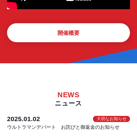
開催概要
NEWS
ニュース
2025.01.02
大切なお知らせ
ウルトラマンデパート お詫びと御返金のお知らせ