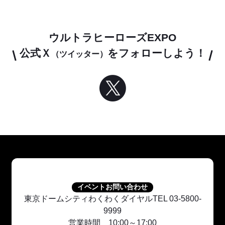
ウルトラヒーローズEXPO
公式Ｘ
をフォローしよう！
（ツイッター）
イベントお問い合わせ
東京ドームシティわくわくダイヤルTEL 03-5800-
9999
営業時間 10:00～17:00