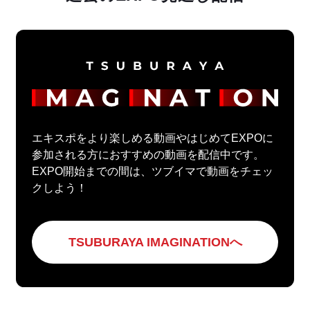
エキスポをより楽しめる動画やはじめてEXPOに
参加される方におすすめの動画を配信中です。
EXPO開始までの間は、ツブイマで動画をチェッ
クしよう！
TSUBURAYA IMAGINATIONへ