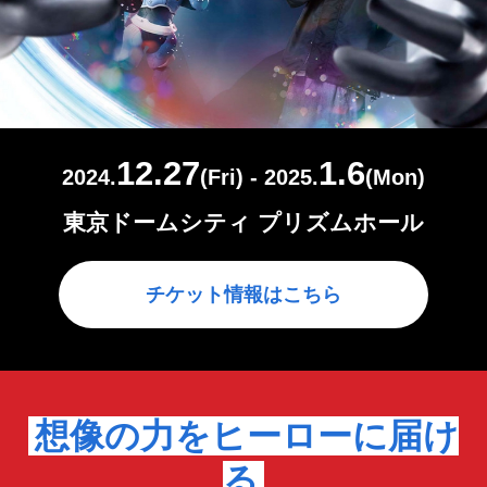
12.27
1.6
2024.
(Fri) - 2025.
(Mon)
東京ドームシティ プリズムホール
チケット情報はこちら
想像の力をヒーローに届け
る