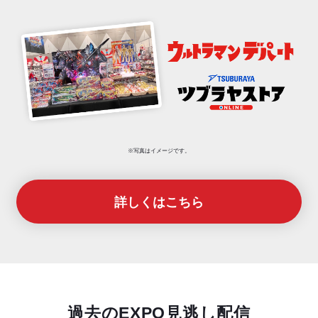
※写真はイメージです。
詳しくはこちら
過去のEXPO見逃し配信