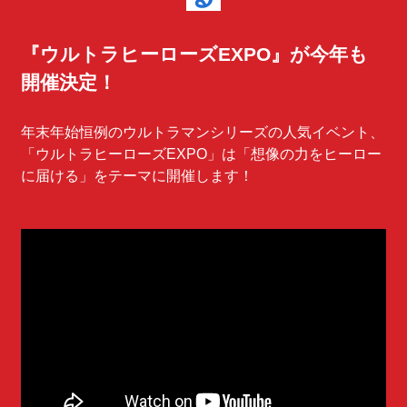
『ウルトラヒーローズEXPO』が今年も
開催決定！
年末年始恒例のウルトラマンシリーズの人気イベント、
「ウルトラヒーローズEXPO」は「想像の力をヒーロー
に届ける」をテーマに開催します！