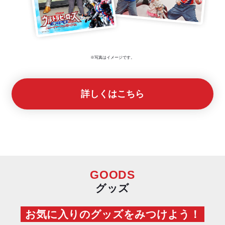
※写真はイメージです。
詳しくはこちら
GOODS
グッズ
お気に入りのグッズをみつけよう！