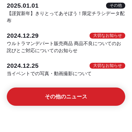
2025.01.01
その他
【謹賀新年】きりとってあそぼう！限定チラシデータ配
布
2024.12.29
大切なお知らせ
ウルトラマンデパート販売商品 商品不良についてのお
詫びとご対応についてのお知らせ
2024.12.25
大切なお知らせ
当イベントでの写真・動画撮影について
その他のニュース